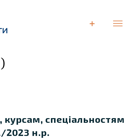
)
, курсам, спеціальностям
/2023 н.р.