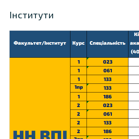
Інститути