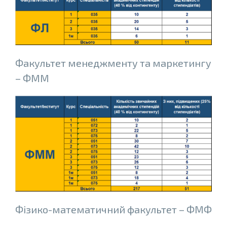
Факультет менеджменту та маркетингу
– ФММ
Фiзико-математичний факультет – ФМФ