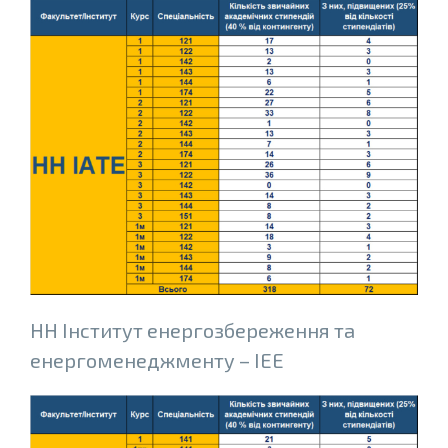
НН Інститут енергозбереження та
енергоменеджменту – ІЕЕ