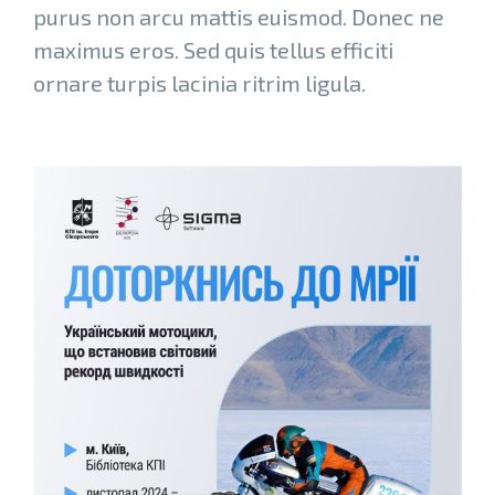
purus non arcu mattis euismod. Donec ne
maximus eros. Sed quis tellus efficiti
ornare turpis lacinia ritrim ligula.