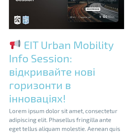
EIT Urban Mobility
Info Session:
відкривайте нові
горизонти в
інноваціях!
Lorem ipsum dolor sit amet, consectetur
adipiscing elit. Phasellus fringilla ante
eget tellus aliquam molestie. Aenean quis