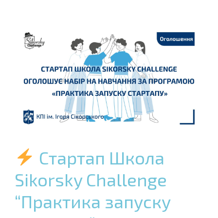
Стартап Школа
Sikorsky Challenge
“Практика запуску