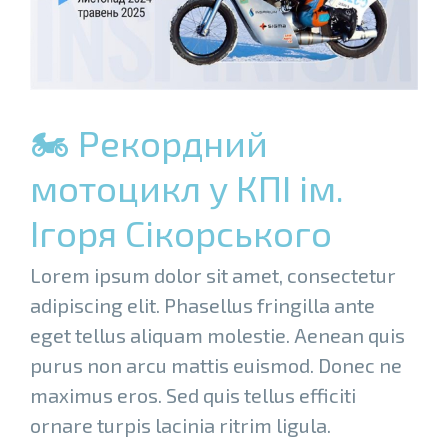
🏍 Рекордний
мотоцикл у КПІ ім.
Ігоря Сікорського
Lorem ipsum dolor sit amet, consectetur
adipiscing elit. Phasellus fringilla ante
eget tellus aliquam molestie. Aenean quis
purus non arcu mattis euismod. Donec ne
maximus eros. Sed quis tellus efficiti
ornare turpis lacinia ritrim ligula.