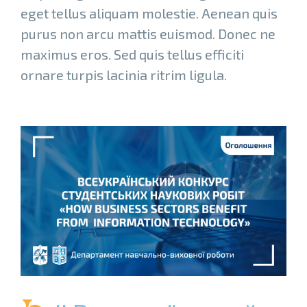
eget tellus aliquam molestie. Aenean quis
purus non arcu mattis euismod. Donec ne
maximus eros. Sed quis tellus efficiti
ornare turpis lacinia ritrim ligula.