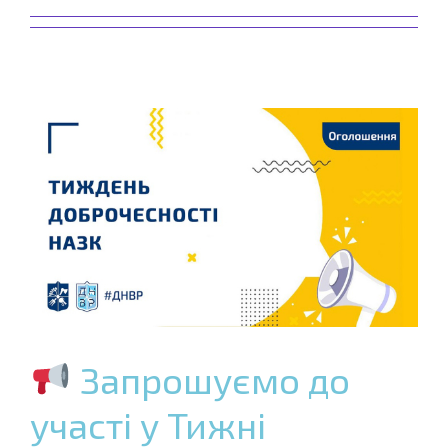
Запрошуємо до
участі у Тижні