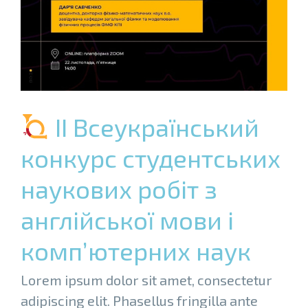
ІІ Всеукраїнський
конкурс студентських
наукових робіт з
англійської мови і
комп’ютерних наук
Lorem ipsum dolor sit amet, consectetur
adipiscing elit. Phasellus fringilla ante