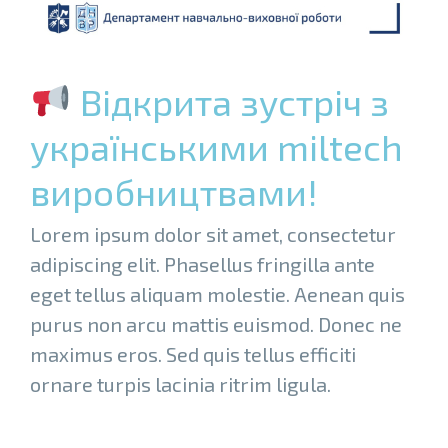
Відкрита зустріч з
українськими miltech
виробництвами!
Lorem ipsum dolor sit amet, consectetur
adipiscing elit. Phasellus fringilla ante
eget tellus aliquam molestie. Aenean quis
purus non arcu mattis euismod. Donec ne
maximus eros. Sed quis tellus efficiti
ornare turpis lacinia ritrim ligula.