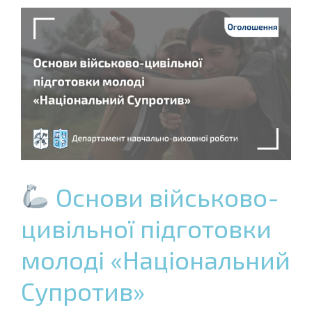
Основи військово-
цивільної підготовки
молоді «Національний
Супротив»