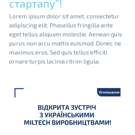
стартапу”!
Lorem ipsum dolor sit amet, consectetur
adipiscing elit. Phasellus fringilla ante
eget tellus aliquam molestie. Aenean quis
purus non arcu mattis euismod. Donec ne
maximus eros. Sed quis tellus efficiti
ornare turpis lacinia ritrim ligula.