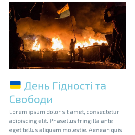
День Гідності та
Свободи
Lorem ipsum dolor sit amet, consectetur
adipiscing elit. Phasellus fringilla ante
eget tellus aliquam molestie. Aenean quis