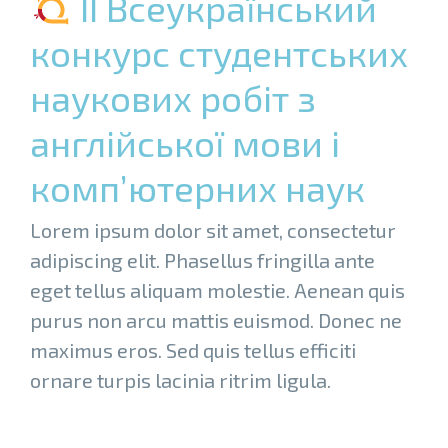
ІІ Всеукраїнський
конкурс студентських
наукових робіт з
англійської мови і
комп’ютерних наук
Lorem ipsum dolor sit amet, consectetur
adipiscing elit. Phasellus fringilla ante
eget tellus aliquam molestie. Aenean quis
purus non arcu mattis euismod. Donec ne
maximus eros. Sed quis tellus efficiti
ornare turpis lacinia ritrim ligula.