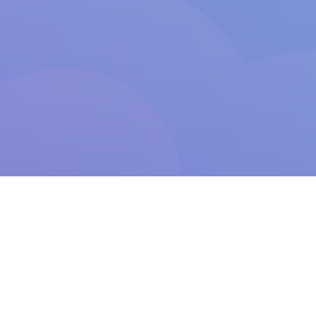
СТРУКТУРА