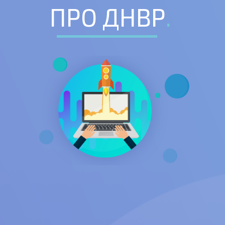
ПРО ДНВР
.