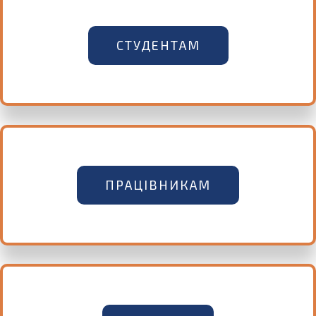
СТУДЕНТАМ
ПРАЦІВНИКАМ