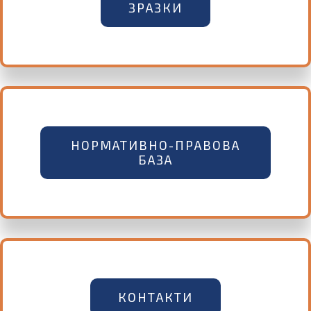
ЗРАЗКИ
НОРМАТИВНО-ПРАВОВА
БАЗА
КОНТАКТИ